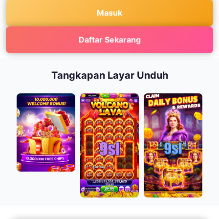
Masuk
Daftar Sekarang
Tangkapan Layar Unduh