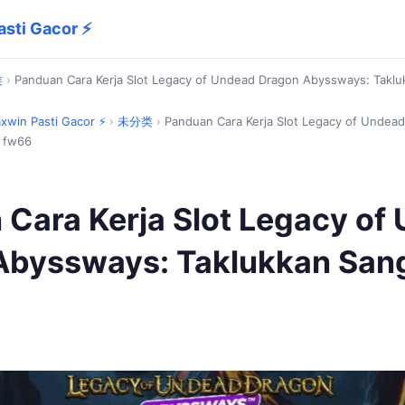
Pasti Gacor ⚡
类
›
Panduan Cara Kerja Slot Legacy of Undead Dragon Abyssways: Takl
Maxwin Pasti Gacor ⚡
›
未分类
›
Panduan Cara Kerja Slot Legacy of Undea
– fw66
Cara Kerja Slot Legacy of
Abyssways: Taklukkan San