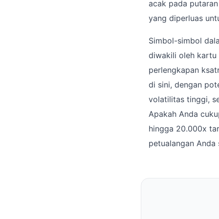
acak pada putaran
yang diperluas un
Simbol-simbol dala
diwakili oleh kart
perlengkapan ksatr
di sini, dengan p
volatilitas tinggi,
Apakah Anda cuku
hingga 20.000x tar
petualangan Anda 