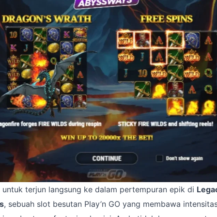
 untuk terjun langsung ke dalam pertempuran epik di
Lega
s
, sebuah slot besutan Play’n GO yang membawa intensitas 