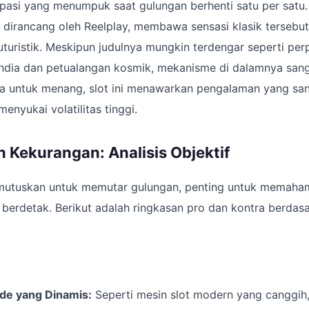
sipasi yang menumpuk saat gulungan berhenti satu per sat
 dirancang oleh Reelplay, membawa sensasi klasik tersebut 
turistik. Meskipun judulnya mungkin terdengar seperti per
ndia dan petualangan kosmik, mekanisme di dalamnya sanga
a untuk menang, slot ini menawarkan pengalaman yang san
enyukai volatilitas tinggi.
n Kekurangan: Analisis Objektif
utuskan untuk memutar gulungan, penting untuk memaha
 berdetak. Berikut adalah ringkasan pro dan kontra berda
e yang Dinamis:
Seperti mesin slot modern yang canggih,