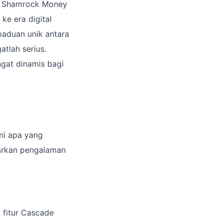
u. Shamrock Money
ke era digital
paduan unik antara
tlah serius.
gat dinamis bagi
mi apa yang
sarkan pengalaman
 fitur Cascade