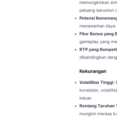
memungkinkan simb
peluang beruntun d
Potensi Kemenang
menawarkan daya t
Fitur Bonus yang B
gameplay yang menj
RTP yang Kompetit
dibandingkan denga
Kekurangan
Volatilitas Tinggi:
B
konsisten, volatil
keluar.
Rentang Taruhan 
mungkin merasa kur