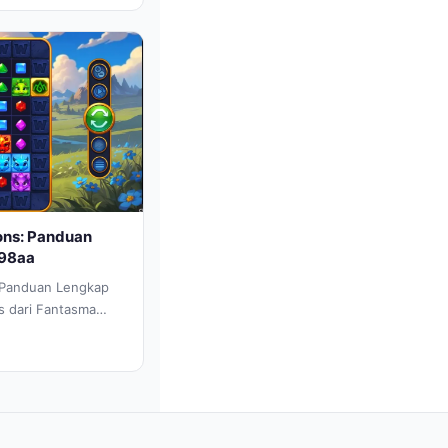
ons: Panduan
898aa
 Panduan Lengkap
 dari Fantasma
am arena 9×9